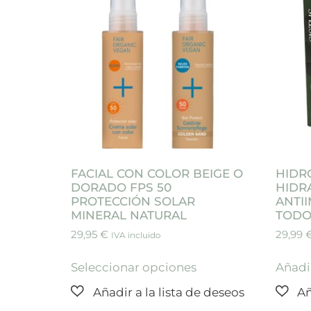
FACIAL CON COLOR BEIGE O
HIDR
DORADO FPS 50
HIDR
PROTECCIÓN SOLAR
ANTI
MINERAL NATURAL
TODO 
29,95
€
29,99
IVA incluido
Seleccionar opciones
Añadir