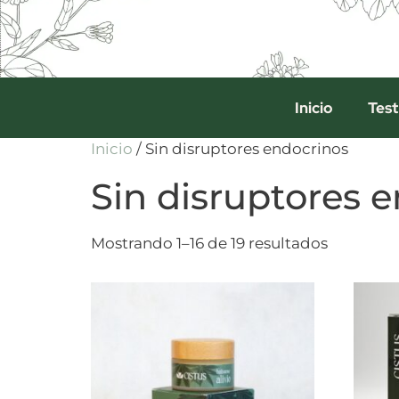
Inicio
Test
Inicio
/ Sin disruptores endocrinos
Sin disruptores 
Mostrando 1–16 de 19 resultados