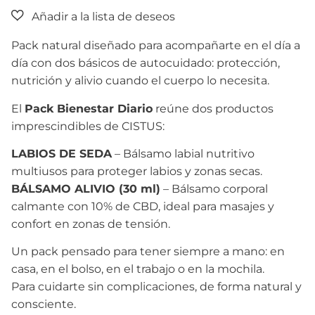
Pack natural diseñado para acompañarte en el día a
día con dos básicos de autocuidado: protección,
nutrición y alivio cuando el cuerpo lo necesita.
El
Pack Bienestar Diario
reúne dos productos
imprescindibles de CISTUS:
LABIOS DE SEDA
– Bálsamo labial nutritivo
multiusos para proteger labios y zonas secas.
BÁLSAMO ALIVIO (30 ml)
– Bálsamo corporal
calmante con 10% de CBD, ideal para masajes y
confort en zonas de tensión.
Un pack pensado para tener siempre a mano: en
casa, en el bolso, en el trabajo o en la mochila.
Para cuidarte sin complicaciones, de forma natural y
consciente.