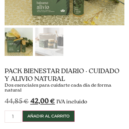
PACK BIENESTAR DIARIO · CUIDADO
Y ALIVIO NATURAL
Dos esenciales para cuidarte cada día de forma
natural
44,85
€
42,00
€
IVA incluido
AÑADIR AL CARRITO