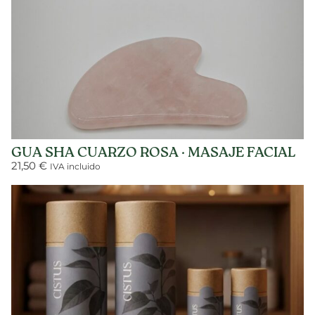
GUA SHA CUARZO ROSA · MASAJE FACIAL
21,50
€
IVA incluido