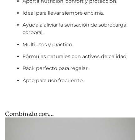
Aporta nutrición, confort y protección.
Ideal para llevar siempre encima.
Ayuda a aliviar la sensación de sobrecarga
corporal.
Multiusos y práctico.
Fórmulas naturales con activos de calidad.
Pack perfecto para regalar.
Apto para uso frecuente.
Combínalo con...