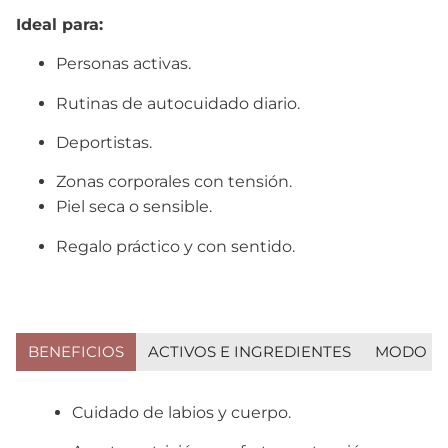
Ideal para:
Personas activas.
Rutinas de autocuidado diario.
Deportistas.
Zonas corporales con tensión.
Piel seca o sensible.
Regalo práctico y con sentido.
BENEFICIOS
ACTIVOS E INGREDIENTES
MODO DE
Cuidado de labios y cuerpo.