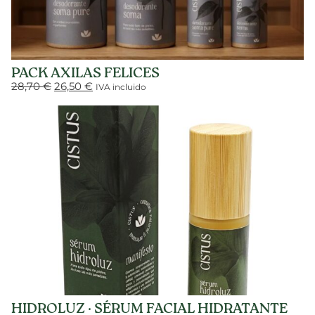
PACK AXILAS FELICES
28,70
€
26,50
€
IVA incluido
HIDROLUZ · SÉRUM FACIAL HIDRATANTE