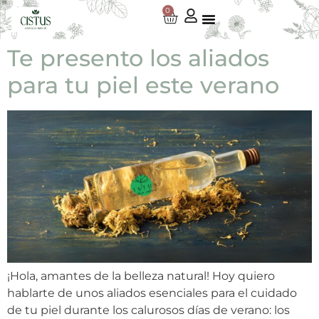
0
Te presento los aliados
para tu piel este verano
¡Hola, amantes de la belleza natural! Hoy quiero
hablarte de unos aliados esenciales para el cuidado
de tu piel durante los calurosos días de verano: los