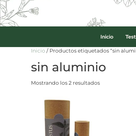
Inicio
Test
Inicio
/ Productos etiquetados “sin alumi
sin aluminio
Mostrando los 2 resultados